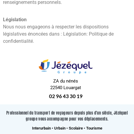
renseignements personnels.
Législation
Nous nous engageons à respecter les dispositions
législatives énoncées dans : Législation: Politique de
confidentialité.
ZA du nénés
22540 Louargat
02 96 43 30 19
Professionnel du transport de voyageurs depuis plus d’un siècle, Jézéquel
groupe vous accompagne pour vos déplacements.
Interurbain • Urbain • Scolaire • Tourisme