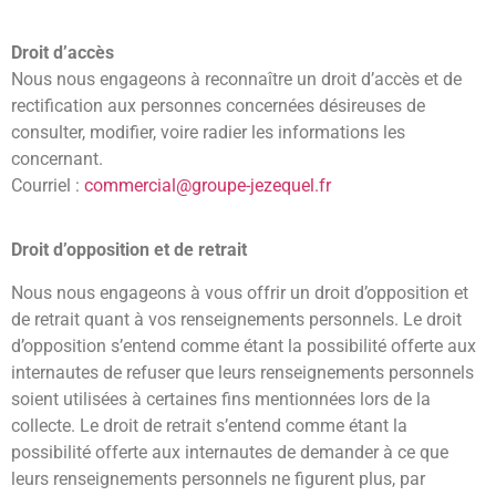
Droit d’accès
Nous nous engageons à reconnaître un droit d’accès et de
rectification aux personnes concernées désireuses de
consulter, modifier, voire radier les informations les
concernant.
Courriel :
commercial@groupe-jezequel.fr
Droit d’opposition et de retrait
Nous nous engageons à vous offrir un droit d’opposition et
de retrait quant à vos renseignements personnels. Le droit
d’opposition s’entend comme étant la possibilité offerte aux
internautes de refuser que leurs renseignements personnels
soient utilisées à certaines fins mentionnées lors de la
collecte. Le droit de retrait s’entend comme étant la
possibilité offerte aux internautes de demander à ce que
leurs renseignements personnels ne figurent plus, par