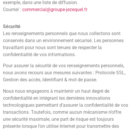
exemple, dans une liste de diffusion.
Courriel :
commercial@groupe-jezequel.fr
Sécurité
Les renseignements personnels que nous collectons sont
conservés dans un environnement sécurisé. Les personnes
travaillant pour nous sont tenues de respecter la
confidentialité de vos informations.
Pour assurer la sécurité de vos renseignements personnels,
nous avons recours aux mesures suivantes : Protocole SSL,
Gestion des accès, Identifiant & mot de passe.
Nous nous engageons à maintenir un haut degré de
confidentialité en intégrant les dernières innovations
technologiques permettant d’assurer la confidentialité de vos
transactions. Toutefois, comme aucun mécanisme n’offre
une sécurité maximale, une part de risque est toujours
présente lorsque l’on utilise Internet pour transmettre des