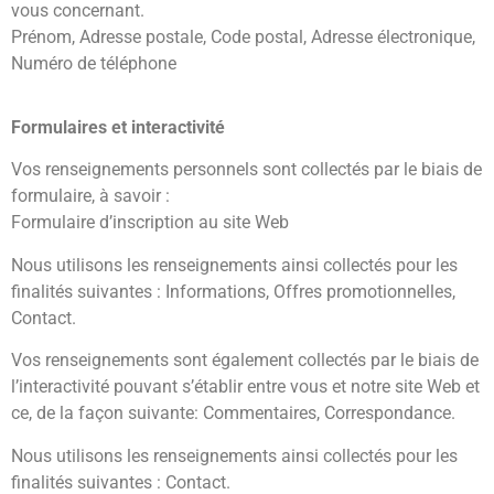
vous concernant.
Prénom, Adresse postale, Code postal, Adresse électronique,
Numéro de téléphone
Formulaires et interactivité
Vos renseignements personnels sont collectés par le biais de
formulaire, à savoir :
Formulaire d’inscription au site Web
Nous utilisons les renseignements ainsi collectés pour les
finalités suivantes : Informations, Offres promotionnelles,
Contact.
Vos renseignements sont également collectés par le biais de
l’interactivité pouvant s’établir entre vous et notre site Web et
ce, de la façon suivante: Commentaires, Correspondance.
Nous utilisons les renseignements ainsi collectés pour les
finalités suivantes : Contact.