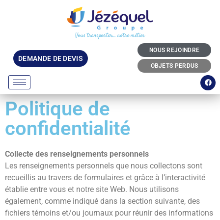
Vous transporter… notre métier
NOUS REJOINDRE
DEMANDE DE DEVIS
OBJETS PERDUS
Politique de
confidentialité
Collecte des renseignements personnels
Les renseignements personnels que nous collectons sont
recueillis au travers de formulaires et grâce à l’interactivité
établie entre vous et notre site Web. Nous utilisons
également, comme indiqué dans la section suivante, des
fichiers témoins et/ou journaux pour réunir des informations